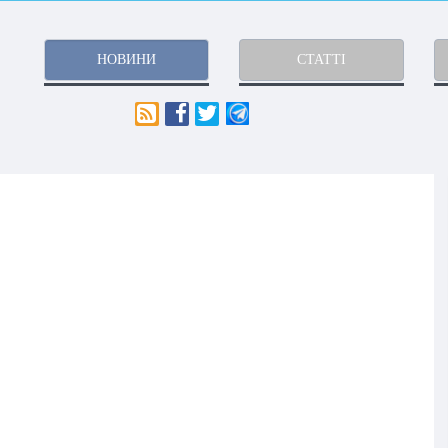
НОВИНИ
СТАТТІ