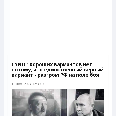
СYNIC: Хороших вариантов нет
потому, что единственный верный
вариант - разгром РФ на поле боя
11 лип. 2024 12:30:00