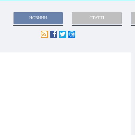
НОВИНИ
СТАТТІ