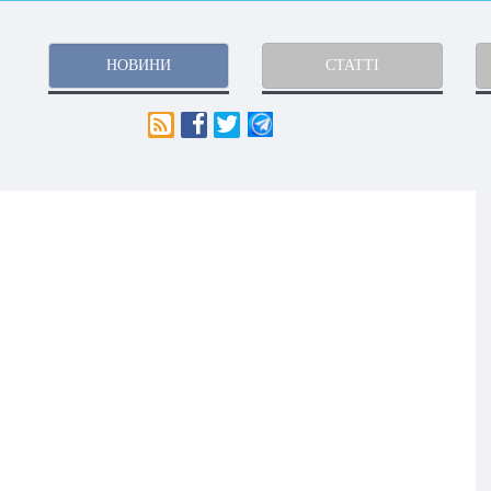
НОВИНИ
СТАТТІ