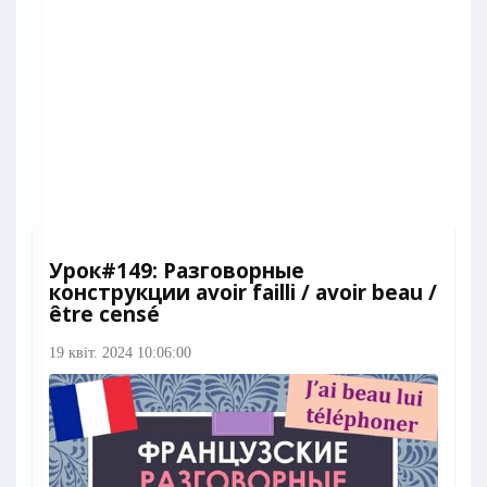
Урок#149: Разговорные
конструкции avoir failli / avoir beau /
être censé
19 квіт. 2024 10:06:00