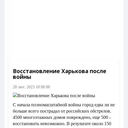
Восстановление Харькова после
войны
28 лют. 2023 18:00:00
С начала полномасштабной войны город едва ли не
больше всего пострадал от российских обстрелов.
4500 многоэтажных домов повреждено, еще 500 -
восстановить невозможно. В результате около 150