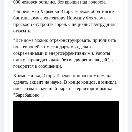
000 человек остались без крыши над головой.
4 апреля мэр Харькова Игорь Терехов обратился к
британскому архитектору Норману Фостеру с
просьбой отстроить город. Специалист затруднился
отказать.
"Все дома можно отреконструировать, приблизить
их к европейским стандартам - сделать
современными и энергоэффективными. Работы
смогут проводить даже без выдворения людей", -
говорится в сообщении.
Кроме жилья, Игорь Терехов попросил Нормана
сделать акцент на науке. В конце концов, возникла
идея создать научный парк на территории рынка
"Барабашово".