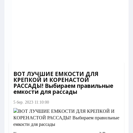
ВОТ ЛУЧШИЕ ЕМКОСТИ ДЛЯ
КРЕПКОЙ И КОРЕНАСТОЙ
РАССАДЫ! Выбираем правильные
емкости для рассады
5 бер. 2023 11:10:00