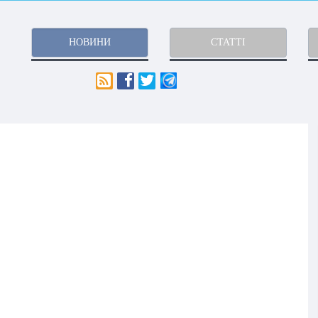
НОВИНИ
СТАТТІ