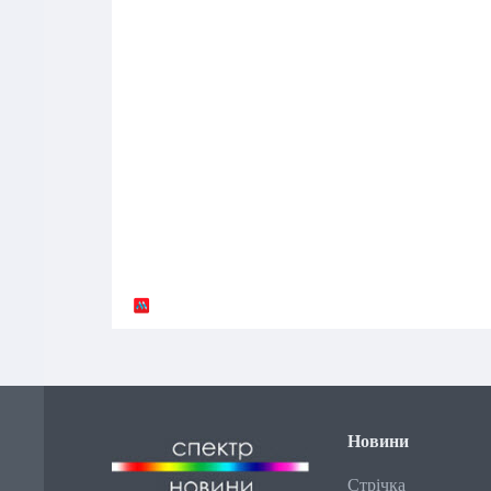
Новини
Стрічка