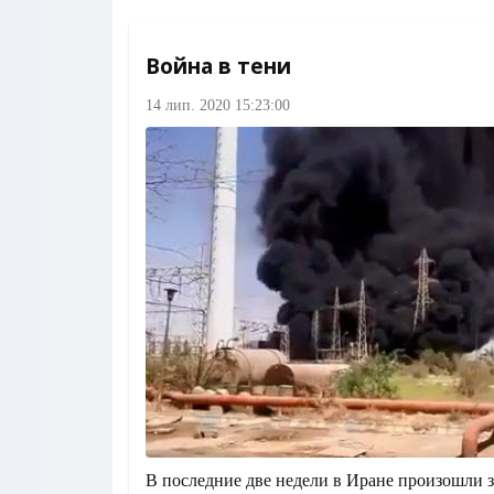
Война в тени
14 лип. 2020 15:23:00
В последние две недели в Иране произошли 