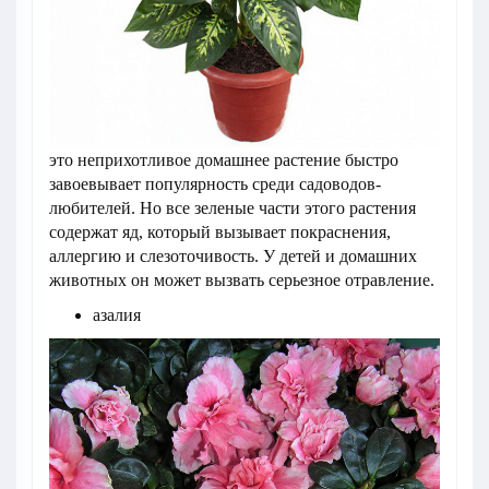
это неприхотливое домашнее растение быстро
завоевывает популярность среди садоводов-
любителей. Но все зеленые части этого растения
содержат яд, который вызывает покраснения,
аллергию и слезоточивость. У детей и домашних
животных он может вызвать серьезное отравление.
азалия