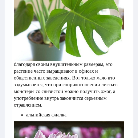
благодаря своим внушительным размерам, это
растение часто выращивают в офисах и
общественных заведениях. Вот только мало кто
задумывается, что при соприкосновении листьев
монстеры со слизистой можно получить ожог, а
употребление внутрь закончится серьезным
отравлением.
альпийская фиалка