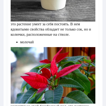
это растение умеет за себя постоять. В нем
ядовитыми свойства обладает не только сок, но и
колючки, расположенные на стволе.
молочай