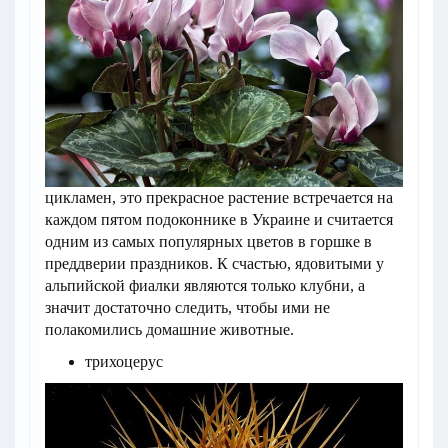
цикламен, это прекрасное растение встречается на
каждом пятом подоконнике в Украине и считается
одним из самых популярных цветов в горшке в
преддверии праздников. К счастью, ядовитыми у
альпийской фиалки являются только клубни, а
значит достаточно следить, чтобы ими не
полакомились домашние животные.
трихоцерус