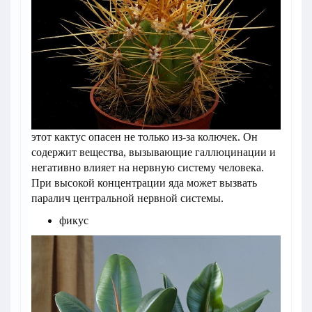
этот кактус опасен не только из-за колючек. Он
содержит вещества, вызывающие галлюцинации и
негативно влияет на нервную систему человека.
При высокой концентрации яда может вызвать
паралич центральной нервной системы.
фикус