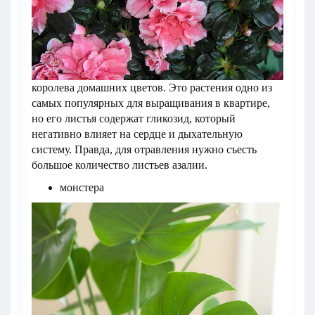
королева домашних цветов. Это растения одно из
самых популярных для выращивания в квартире,
но его листья содержат гликозид, который
негативно влияет на сердце и дыхательную
систему. Правда, для отравления нужно съесть
большое количество листьев азалии.
монстера