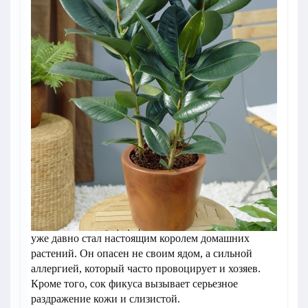
уже давно стал настоящим королем домашних
растений. Он опасен не своим ядом, а сильной
аллергией, который часто провоцирует и хозяев.
Кроме того, сок фикуса вызывает серьезное
раздражение кожи и слизистой.