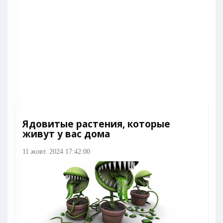
Ядовитые растения, которые
живут у вас дома
11 жовт. 2024 17:42:00