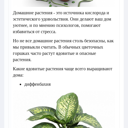
Домашние растения - это источника кислорода и
эстетического удовольствия. Они делают ваш дом
уютнее, и по мнению психологов, помогают
избавиться от стресса.
Но не все домашние растения столь безопасны, как
мы привыкли считать. В обычных цветочных
горшках часто растут ядовитые и опасные
растения.
Какие ядовитые растения чаще всего выращивают
дома:
диффенбахия