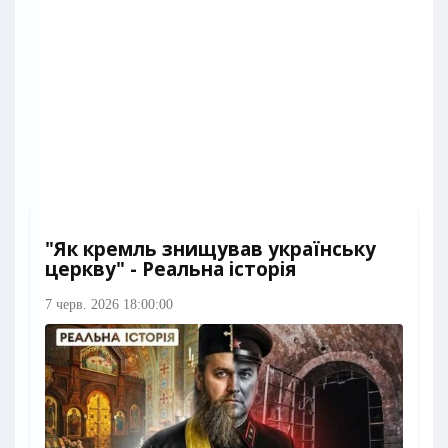
"Як кремль знищував українську
церкву" - Реальна історія
7 черв. 2026 18:00:00