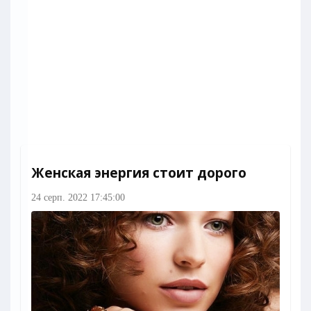
Женская энергия стоит дорого
24 серп. 2022 17:45:00