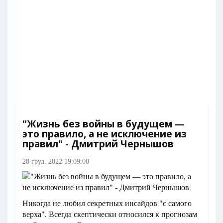
"Жизнь без войны в будущем —
это правило, а не исключение из
правил" - Дмитрий Чернышов
28 груд. 2022 19:09:00
Никогда не любил секретных инсайдов "с самого
верха". Всегда скептически относился к прогнозам