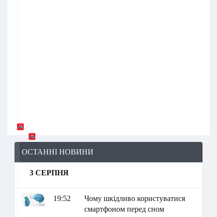
ОСТАННІ НОВИНИ
3 СЕРПНЯ
19:52
Чому шкідливо користуватися
смартфоном перед сном