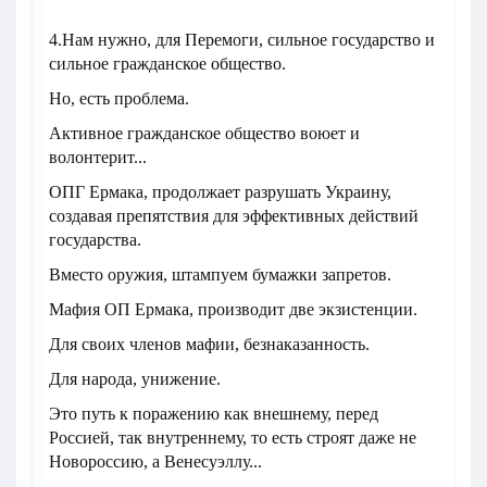
4.Нам нужно, для Перемоги, сильное государство и
сильное гражданское общество.
Но, есть проблема.
Активное гражданское общество воюет и
волонтерит...
ОПГ Ермака, продолжает разрушать Украину,
создавая препятствия для эффективных действий
государства.
Вместо оружия, штампуем бумажки запретов.
Мафия ОП Ермака, производит две экзистенции.
Для своих членов мафии, безнаказанность.
Для народа, унижение.
Это путь к поражению как внешнему, перед
Россией, так внутреннему, то есть строят даже не
Новороссию, а Венесуэллу...