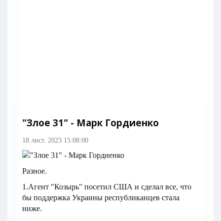
"Злое 31" - Марк Гордиенко
18 лист. 2023 15:08:00
Разное.
1.Агент "Козырь" посетил США и сделал все, что
бы поддержка Украины республиканцев стала
ниже.