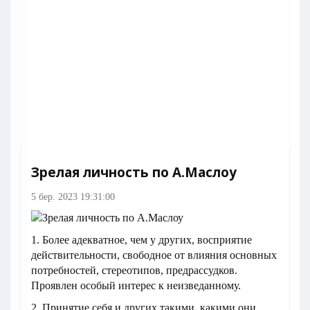
Зрелая личность по А.Маслоу
5 бер. 2023 19:31:00
1. Более адекватное, чем у других, восприятие
действительности, свободное от влияния основных
потребностей, стереотипов, предрассудков.
Проявлен особый интерес к неизведанному.
2. Принятие себя и других такими, какими они