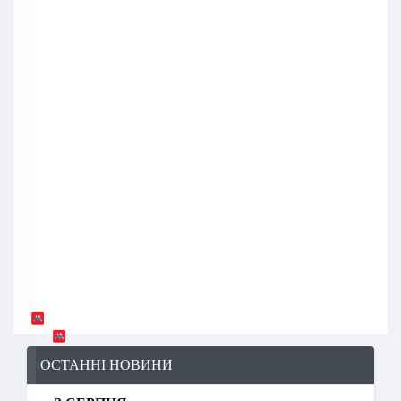
ОСТАННІ НОВИНИ