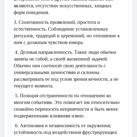
являются, отсутствие искусственных, хищных
форм поведения.
3. Спонтанность проявлений, простота и
естественность. Соблюдение установленных
ритуалов, традиций и церемоний, но отношение к
ним с должным чувством юмора.
4. Деловая направленность. Такие люди обычно
заняты не собой, а своей жизненной задачей.
Обычно они соотносят свою деятельность с
универсальными ценностями и склонны
рассматривать ее под углом зрения вечности, а не
текущего момента.
5. Позиция отстраненности по отношению ко
многим событиям. Это помогает им относительно
спокойно переносить неприятности и быть менее
подверженными влияниям извне.
6. Автономия и независимость от окружения;
устойчивость под воздействием фрустрирующих