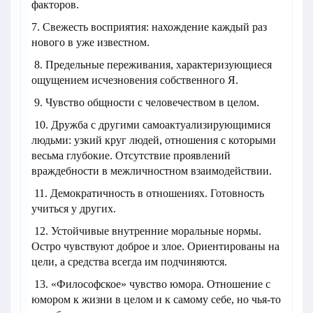
факторов.
7. Свежесть восприятия: нахождение каждый раз
нового в уже известном.
8. Предельные переживания, характеризующиеся
ощущением исчезновения собственного Я.
9. Чувство общности с человечеством в целом.
10. Дружба с другими самоактуализирующимися
людьми: узкий круг людей, отношения с которыми
весьма глубокие. Отсутствие проявлений
враждебности в межличностном взаимодействии.
11. Демократичность в отношениях. Готовность
учиться у других.
12. Устойчивые внутренние моральные нормы.
Остро чувствуют доброе и злое. Ориентированы на
цели, а средства всегда им подчиняются.
13. «Философское» чувство юмора. Отношение с
юмором к жизни в целом и к самому себе, но чья-то