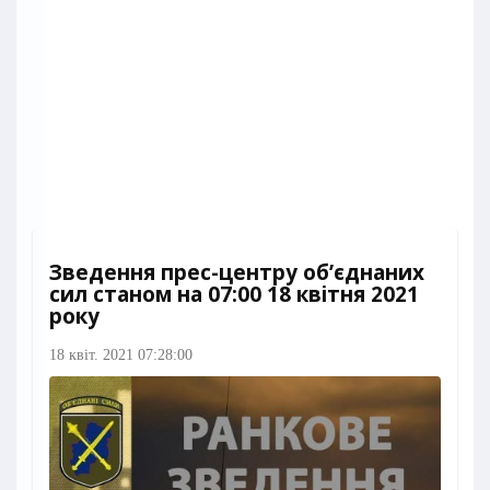
Зведення прес-центру об’єднаних
сил станом на 07:00 18 квітня 2021
року
18 квіт. 2021 07:28:00