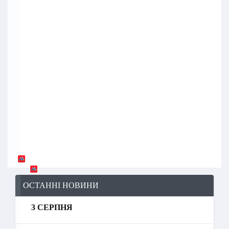
ОСТАННІ НОВИНИ
3 СЕРПНЯ