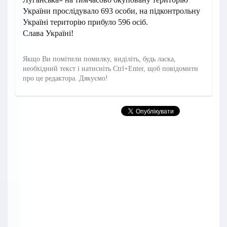
України прослідувало 693 особи, на підконтрольну
Україні територію прибуло 596 осіб.
Слава Україні!
Якщо Ви помітили помилку, виділіть, будь ласка,
необхідний текст і натисніть Ctrl+Enter, щоб повідомити
про це редактора. Дякуємо!