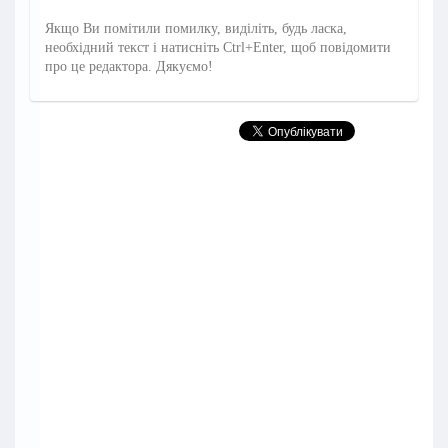
Якщо Ви помітили помилку, виділіть, будь ласка,
необхідний текст і натисніть Ctrl+Enter, щоб повідомити
про це редактора. Дякуємо!