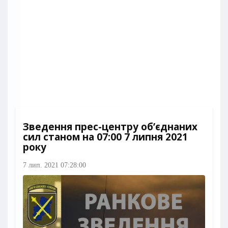
Зведення прес-центру об’єднаних
сил станом на 07:00 7 липня 2021
року
7 лип. 2021 07:28:00