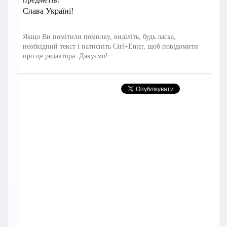
Слава Україні!
Якщо Ви помітили помилку, виділіть, будь ласка,
необхідний текст і натисніть Ctrl+Enter, щоб повідомити
про це редактора. Дякуємо!