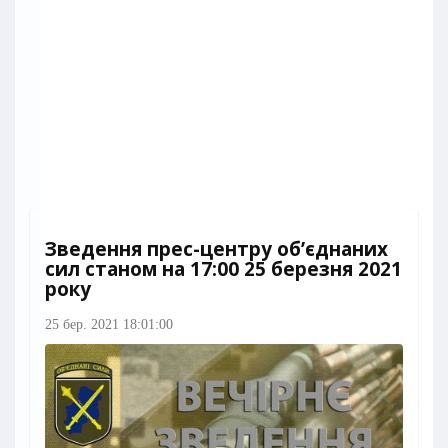
Зведення прес-центру об’єднаних
сил станом на 17:00 25 березня 2021
року
25 бер. 2021 18:01:00