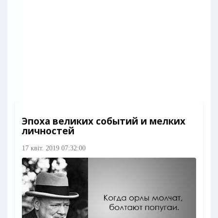
Эпоха великих событий и мелких
личностей
17 квіт. 2019 07:32:00