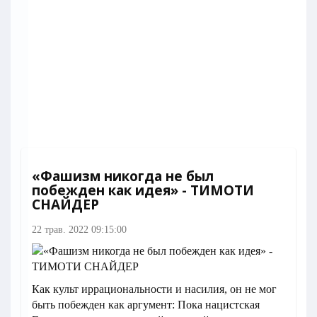
«Фашизм никогда не был
побежден как идея» - ТИМОТИ
СНАЙДЕР
22 трав. 2022 09:15:00
Как культ иррациональности и насилия, он не мог
быть побежден как аргумент: Пока нацистская