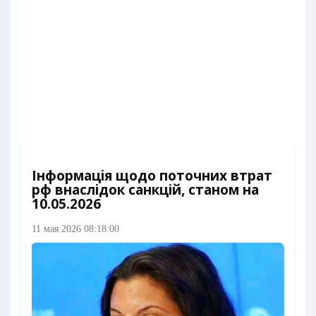
Інформація щодо поточних втрат
рф внаслідок санкцій, станом на
10.05.2026​
11 мая 2026 08:18:00