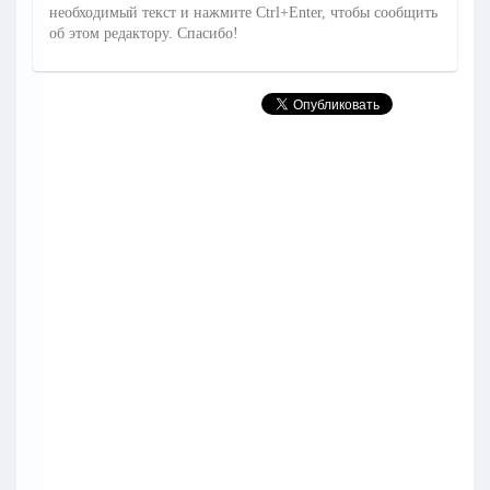
необходимый текст и нажмите Ctrl+Enter, чтобы сообщить
об этом редактору. Спасибо!