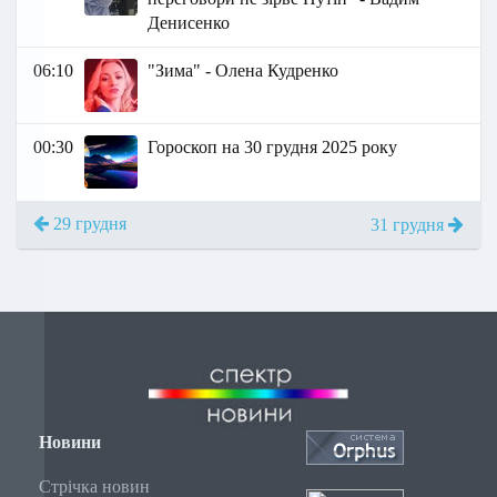
Денисенко
06:10
"Зима" - Олена Кудренко
00:30
Гороскоп на 30 грудня 2025 року
29 грудня
31 грудня
Новини
Стрічка новин