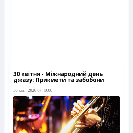
30 квітня - Міжнародний день
джазу: Прикмети та забобони
30 квіт. 2026 07:40:00