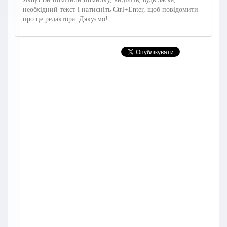
необхідний текст і натисніть Ctrl+Enter, щоб повідомити
про це редактора. Дякуємо!