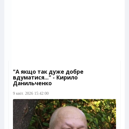
"А якщо так дуже добре
вдуматися..." - Кирило
Данильченко
9 квіт. 2026 15:42:00