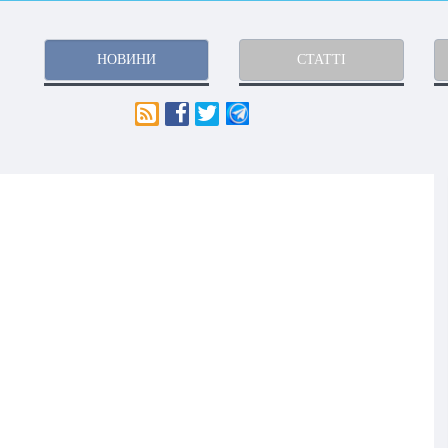
НОВИНИ
СТАТТІ