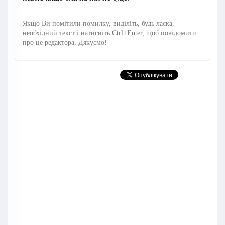
Якщо Ви помітили помилку, виділіть, будь ласка,
необхідний текст і натисніть Ctrl+Enter, щоб повідомити
про це редактора. Дякуємо!