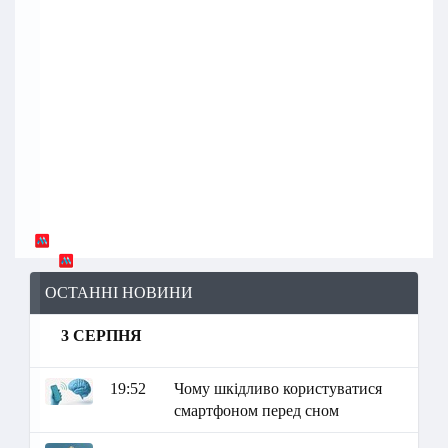
ОСТАННІ НОВИНИ
3 СЕРПНЯ
19:52
Чому шкідливо користуватися
смартфоном перед сном