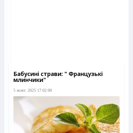
Бабусині страви: " Французькі
млинчики"
5 жовт. 2025 17:02:00