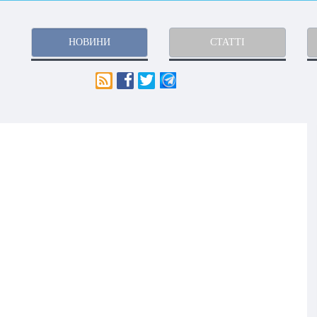
НОВИНИ
СТАТТІ