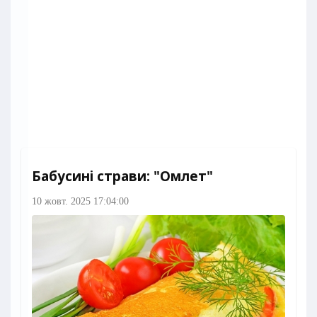
Бабусині страви: "Омлет"
10 жовт. 2025 17:04:00