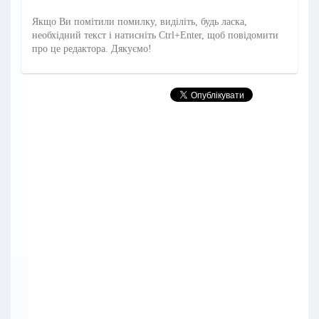
Якщо Ви помітили помилку, виділіть, будь ласка,
необхідний текст і натисніть Ctrl+Enter, щоб повідомити
про це редактора. Дякуємо!