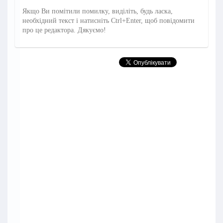
Якщо Ви помітили помилку, виділіть, будь ласка,
необхідний текст і натисніть Ctrl+Enter, щоб повідомити
про це редактора. Дякуємо!