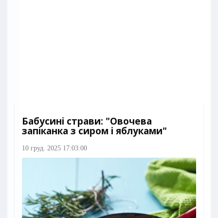
Бабусині страви: "Овочева
запіканка з сиром і яблуками"
10 груд. 2025 17:03:00