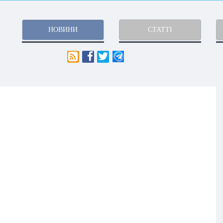
НОВИНИ
СТАТТІ