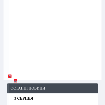
ОСТАННІ НОВИНИ
3 СЕРПНЯ