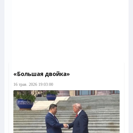
«Большая двойка»
16 трав. 2026 19:03:00