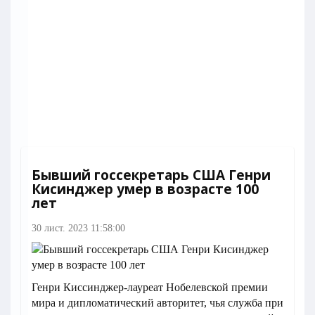
Бывший госсекретарь США Генри
Кисинджер умер в возрасте 100
лет
30 лист. 2023 11:58:00
Генри Киссинджер-лауреат Нобелевской премии
мира и дипломатический авторитет, чья служба при