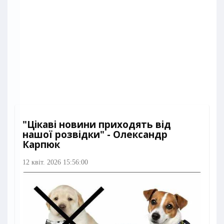
"Цікаві новини приходять від
нашої розвідки" - Олександр
Карпюк
12 квіт. 2026 15:56:00