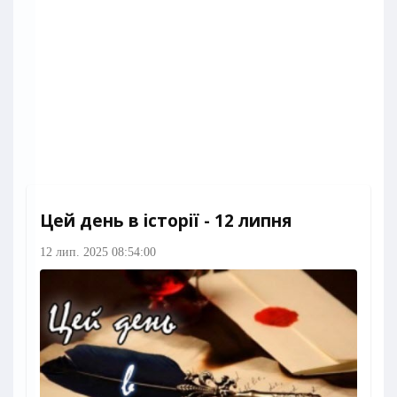
Цей день в історії - 12 липня
12 лип. 2025 08:54:00