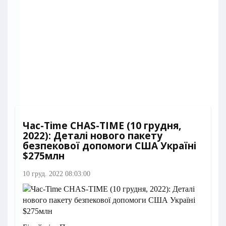
Час-Time CHAS-TIME (10 грудня,
2022): Деталі нового пакету
безпекової допомоги США Україні
$275млн
10 груд. 2022 08:03:00