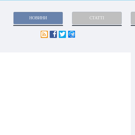
НОВИНИ
СТАТТІ