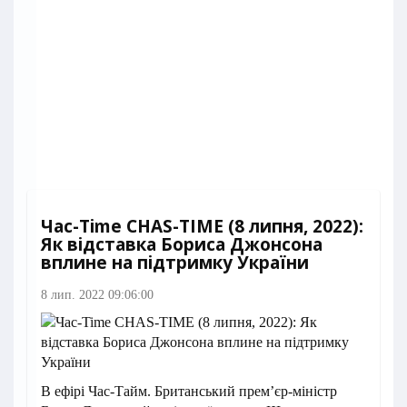
Час-Time CHAS-TIME (8 липня, 2022):
Як відставка Бориса Джонсона
вплине на підтримку України
8 лип. 2022 09:06:00
В ефірі Час-Тайм. Британський прем’єр-міністр