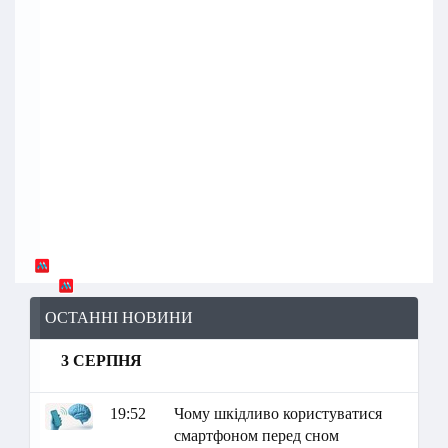
ОСТАННІ НОВИНИ
3 СЕРПНЯ
19:52
Чому шкідливо користуватися
смартфоном перед сном