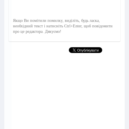
Якщо Ви помітили помилку, виділіть, будь ласка,
необхідний текст і натисніть Ctrl+Enter, щоб повідомити
про це редактора. Дякуємо!