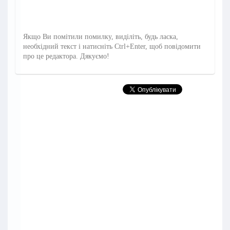
Якщо Ви помітили помилку, виділіть, будь ласка,
необхідний текст і натисніть Ctrl+Enter, щоб повідомити
про це редактора. Дякуємо!