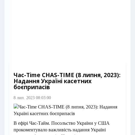
Час-Time CHAS-TIME (8 липня, 2023):
Надання Україні касетних
боєприпасів
8 лип. 2023 08:03:00
В ефірі Час-Тайм. Посольство України у США
прокоментувало важливість надання Україні