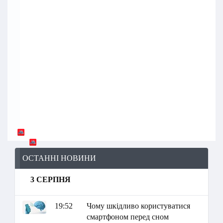
ОСТАННІ НОВИНИ
3 СЕРПНЯ
19:52
Чому шкідливо користуватися
смартфоном перед сном