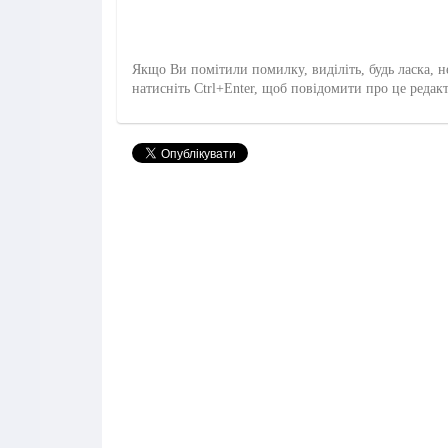
Якщо Ви помітили помилку, виділіть, будь ласка, н
натисніть Ctrl+Enter, щоб повідомити про це редак