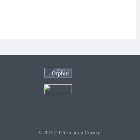
© 2015-2026 Новини Спектр.