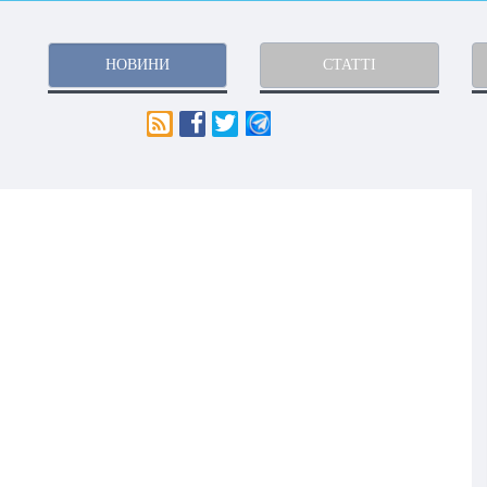
НОВИНИ
СТАТТІ