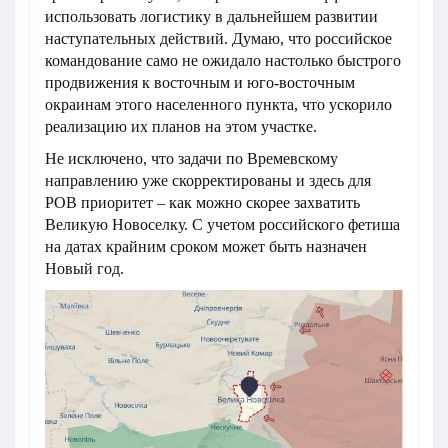
использовать логистику в дальнейшем развитии
наступательных действий. Думаю, что российское
командование само не ожидало настолько быстрого
продвижения к восточным и юго-восточным
окраинам этого населенного пункта, что ускорило
реализацию их планов на этом участке.
Не исключено, что задачи по Времевскому
направлению уже скорректированы и здесь для
РОВ приоритет – как можно скорее захватить
Великую Новоселку. С учетом российского фетиша
на датах крайним сроком может быть назначен
Новый год.