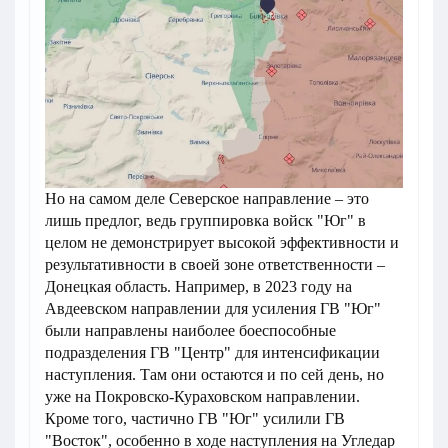
Но на самом деле Северское направление – это
лишь предлог, ведь группировка войск "Юг" в
целом не демонстрирует высокой эффективности и
результативности в своей зоне ответственности –
Донецкая область. Например, в 2023 году на
Авдеевском направлении для усиления ГВ "Юг"
были направлены наиболее боеспособные
подразделения ГВ "Центр" для интенсификации
наступления. Там они остаются и по сей день, но
уже на Покровско-Кураховском направлении.
Кроме того, частично ГВ "Юг" усилили ГВ
"Восток", особенно в ходе наступления на Угледар