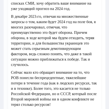
списках СМИ, хочу обратить ваше внимание на
уже уходящий прогноз на 2024 год.
В декабре 2023-го, отвечая на множественные
запросы о том, каким будет 2024 год на поле боя, я
многих разочаровал, отмечая, что
преимущественно это будет оборона. Причем
оборона, в ходе которой мы будем отходить, теряя
территории, и для большинства украинцев это
может стать серьезным демотивирующим
фактором, ведь сложно понять, что даже в такой
ситуации можно приближаться к победе. Так и
случилось.
Сейчас мало кто обращает внимание на то, что
РОВ понесли беспрецедентные, тяжелейшие
потери в течение года (как в людских ресурсах, так
и в технике). Более того, это касается не только
Российской Федерации, но и СССР, который после
Второй мировой войны ни в одном конфликте не
терял столько ресурсов!