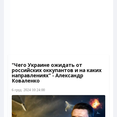
"Чего Украине ожидать от
российских оккупантов и на каких
направлениях" - Александр
Коваленко
6 груд. 2024 10:24:00