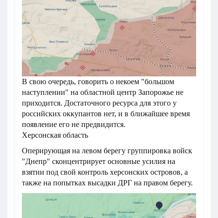
В свою очередь, говорить о некоем "большом
наступлении" на областной центр Запорожье не
приходится. Достаточного ресурса для этого у
российских оккупантов нет, и в ближайшее время
появление его не предвидится.
Херсонская область
Оперирующая на левом берегу группировка войск
"Днепр" сконцентрирует основные усилия на
взятии под свой контроль херсонских островов, а
также на попытках высадки ДРГ на правом берегу.