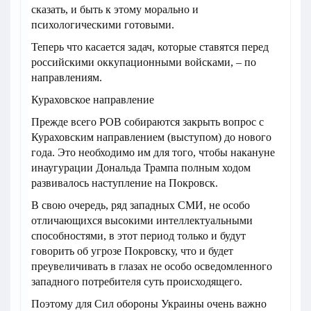
сказать, и быть к этому морально и
психологическими готовыми.
Теперь что касается задач, которые ставятся перед
российскими оккупационными войсками, – по
направлениям.
Кураховское направление
Прежде всего РОВ собираются закрыть вопрос с
Кураховским направлением (выступом) до нового
года. Это необходимо им для того, чтобы накануне
инаугурации Дональда Трампа полным ходом
развивалось наступление на Покровск.
В свою очередь, ряд западных СМИ, не особо
отличающихся высокими интеллектуальными
способностями, в этот период только и будут
говорить об угрозе Покровску, что и будет
преувеличивать в глазах не особо осведомленного
западного потребителя суть происходящего.
Поэтому для Сил обороны Украины очень важно