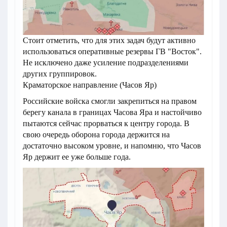
Стоит отметить, что для этих задач будут активно
использоваться оперативные резервы ГВ "Восток".
Не исключено даже усиление подразделениями
других группировок.
Краматорское направление (Часов Яр)
Российские войска смогли закрепиться на правом
берегу канала в границах Часова Яра и настойчиво
пытаются сейчас прорваться к центру города. В
свою очередь оборона города держится на
достаточно высоком уровне, и напомню, что Часов
Яр держит ее уже больше года.