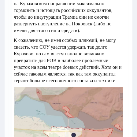
на Кураховском направлении максимально
тормозить и истощать российских оккупантов,
чтобы до инаугурации Трампа они не смогли
развернуть наступление на Покровск (либо не
имели для этого сил и средств).
К сожалению, не имея особых иллюзий, не могу
сказать, что СОУ удастся удержать так долго
Курахово, но сам выступ вполне возможно
превратить для РОВ в наиболее проблемный
участок на всем театре боевых действий. Хотя он и
сейчас таковым является, так как там оккупанты
теряют больше всего личного состава и техники.