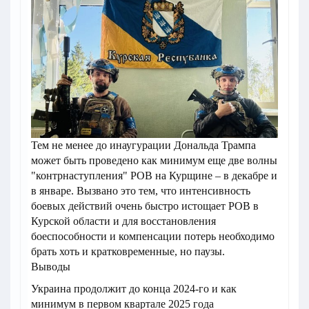
Тем не менее до инаугурации Дональда Трампа
может быть проведено как минимум еще две волны
"контрнаступления" РОВ на Курщине – в декабре и
в январе. Вызвано это тем, что интенсивность
боевых действий очень быстро истощает РОВ в
Курской области и для восстановления
боеспособности и компенсации потерь необходимо
брать хоть и кратковременные, но паузы.
Выводы
Украина продолжит до конца 2024-го и как
минимум в первом квартале 2025 года