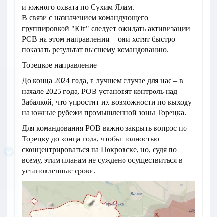
и южного охвата по Сухим Ялам.
В связи с назначением командующего
группировкой "Юг" следует ожидать активизации
РОВ на этом направлении – они хотят быстро
показать результат высшему командованию.
Торецкое направление
До конца 2024 года, в лучшем случае для нас – в
начале 2025 года, РОВ установят контроль над
Забалкой, что упростит их возможности по выходу
на южные рубежи промышленной зоны Торецка.
Для командования РОВ важно закрыть вопрос по
Торецку до конца года, чтобы полностью
сконцентрироваться на Покровске, но, судя по
всему, этим планам не суждено осуществиться в
установленные сроки.