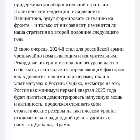
придерживаться оборонительной стратегии.
Политические тенденции, исходящие от
Вашингтона, будут формировать ситуацию на
фронте – и только от них зависит, изменится ли
наша стратегия во второй половине следующего
года.
В свою очередь, 2024-й стал для российской армии
чрезвычайно изматывающим и изнурительным.
Рекордные потери и истощение ресурсов дают о
себе знать, и это является определяющим фактором
как в диалоге с нашими партнерами, так и в
ультиматумах к России. Однако, несмотря на это,
Россия как минимум первый квартал 2025 года
будет пытаться демонстрировать напускную мощь
и активность, продолжая стачивать свои
стратегические резервы на тактическом уровне
исключительно ради одной цели – удивить и
напугать Дональда Трампа.