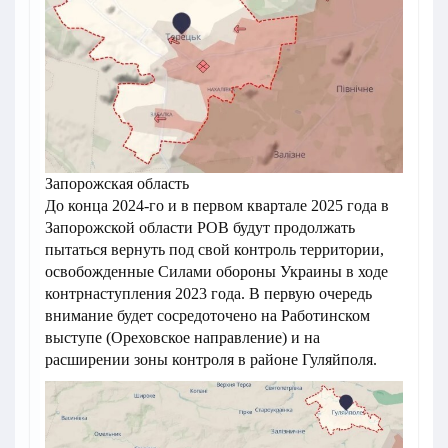
Запорожская область
До конца 2024-го и в первом квартале 2025 года в
Запорожской области РОВ будут продолжать
пытаться вернуть под свой контроль территории,
освобожденные Силами обороны Украины в ходе
контрнаступления 2023 года. В первую очередь
внимание будет сосредоточено на Работинском
выступе (Ореховское направление) и на
расширении зоны контроля в районе Гуляйполя.