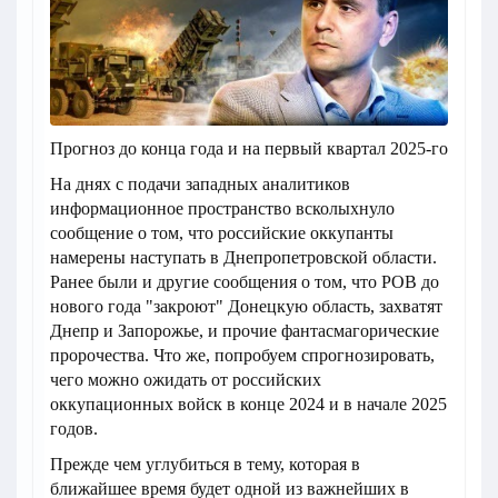
Прогноз до конца года и на первый квартал 2025-го
На днях с подачи западных аналитиков
информационное пространство всколыхнуло
сообщение о том, что российские оккупанты
намерены наступать в Днепропетровской области.
Ранее были и другие сообщения о том, что РОВ до
нового года "закроют" Донецкую область, захватят
Днепр и Запорожье, и прочие фантасмагорические
пророчества. Что же, попробуем спрогнозировать,
чего можно ожидать от российских
оккупационных войск в конце 2024 и в начале 2025
годов.
Прежде чем углубиться в тему, которая в
ближайшее время будет одной из важнейших в