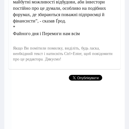
майбутні можливості відбудови, аби інвестори
постійно про це думали, особливо на подібних
форумах, де збираються поважні підприємці й
фінансисти”, - сказав Ґрод.
*
Файного дня і Перемоги нам всім
Якщо Ви помітили помилку, виділіть, будь ласка,
необхідний текст і натисніть Ctrl+Enter, щоб повідомити
про це редактора. Дякуємо!