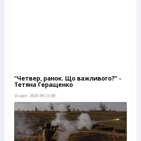
"Четвер, ранок. Що важливого?" -
Тетяна Геращенко
16 квіт. 2026 09:23:00