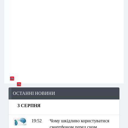
ОСТАННІ НОВИНИ
3 СЕРПНЯ
19:52
Чому шкідливо користуватися
смартфоном перед сном