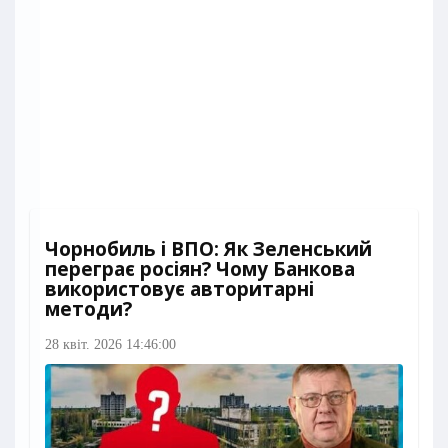
Чорнобиль і ВПО: Як Зеленський
переграє росіян? Чому Банкова
використовує авторитарні
методи?
28 квіт. 2026 14:46:00