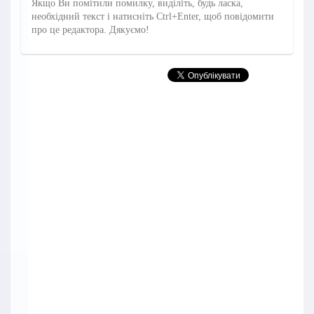
Якщо Ви помітили помилку, виділіть, будь ласка,
необхідний текст і натисніть Ctrl+Enter, щоб повідомити
про це редактора. Дякуємо!