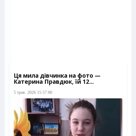
Ця мила дівчинка на фото —
Катерина Правдюк, їй 12...
5 трав. 2026 15:57:00