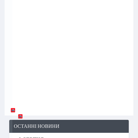
ОСТАННІ НОВИНИ