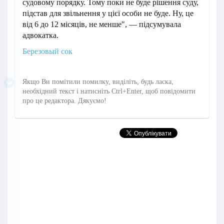
судовому порядку. Тому поки не буде рішення суду,
підстав для звільнення у цієї особи не буде. Ну, це
від 6 до 12 місяців, не менше", — підсумувала
адвокатка.
Березовый сок
Якщо Ви помітили помилку, виділіть, будь ласка,
необхідний текст і натисніть Ctrl+Enter, щоб повідомити
про це редактора. Дякуємо!