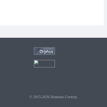
© 2015-2026 Новини Спектр.