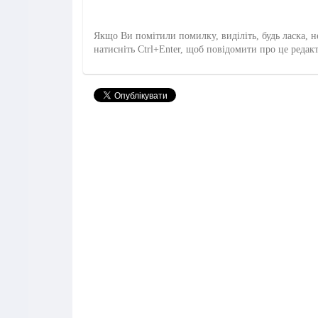
Якщо Ви помітили помилку, виділіть, будь ласка, н
натисніть Ctrl+Enter, щоб повідомити про це редак