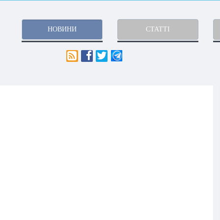
НОВИНИ
СТАТТІ