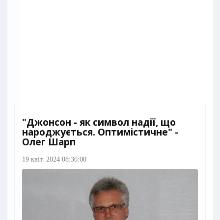
"Джонсон - як символ надії, що
народжується. Оптимістичне" -
Олег Шарп
19 квіт. 2024 08:36:00