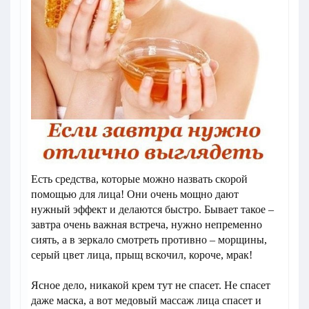
Есть средства, которые можно назвать скорой
помощью для лица! Они очень мощно дают
нужный эффект и делаются быстро. Бывает такое –
завтра очень важная встреча, нужно непременно
сиять, а в зеркало смотреть противно – морщины,
серый цвет лица, прыщ вскочил, короче, мрак!
Ясное дело, никакой крем тут не спасет. Не спасет
даже маска, а вот медовый массаж лица спасет и