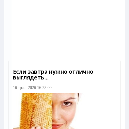
Если завтра нужно отлично
выглядеть...
16 трав. 2026 16:23:00