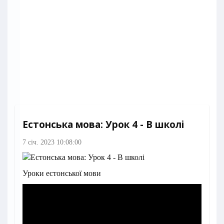
Естонська мова: Урок 4 - В школі
7 січ. 2023 10:08:00
Уроки естонської мови