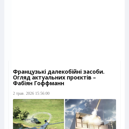
Французькі далекобійні засоби.
Огляд актуальних проєктів –
Фабіян Гоффманн
2 трав. 2026 15:56:00