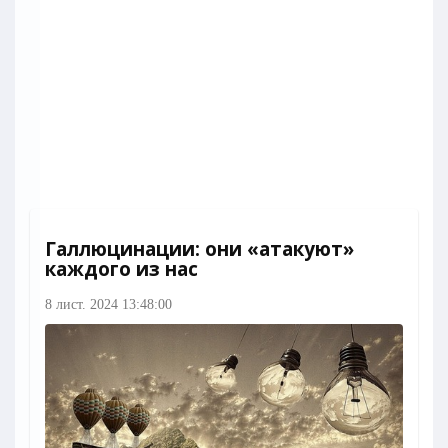
Галлюцинации: они «атакуют»
каждого из нас
8 лист. 2024 13:48:00