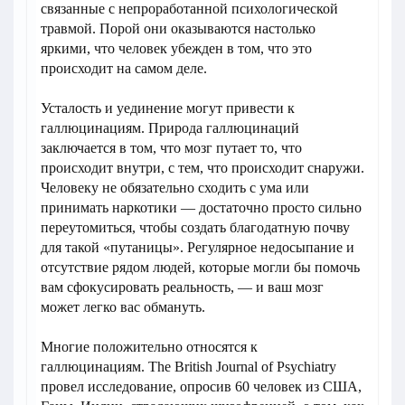
связанные с непроработанной психологической
травмой. Порой они оказываются настолько
яркими, что человек убежден в том, что это
происходит на самом деле.
Усталость и уединение могут привести к
галлюцинациям. Природа галлюцинаций
заключается в том, что мозг путает то, что
происходит внутри, с тем, что происходит снаружи.
Человеку не обязательно сходить с ума или
принимать наркотики — достаточно просто сильно
переутомиться, чтобы создать благодатную почву
для такой «путаницы». Регулярное недосыпание и
отсутствие рядом людей, которые могли бы помочь
вам сфокусировать реальность, — и ваш мозг
может легко вас обмануть.
Многие положительно относятся к
галлюцинациям. The British Journal of Psychiatry
провел исследование, опросив 60 человек из США,