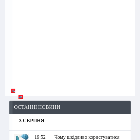
ОСТАННІ НОВИНИ
3 СЕРПНЯ
19:52
Чому шкідливо користуватися