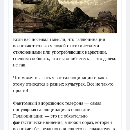
Если вас посещали мысли, что галлюцинации
возникают только у людей с психическими
отклонениями или употребляющих наркотики,
спешим сообщить, что вы ошибаетесь — это далеко
не так.
Что может вызвать у вас галлюцинации и как к
этому относятся в разных культурах. Все не так-то
просто!
Фантомный виброзвонок телефона — самая
популярная галлюцинация в наши дни.
Галлюцинации — это не обязательно
фантастические видения, а любой образ, который
возникает без реального внешнего раздражителя, в